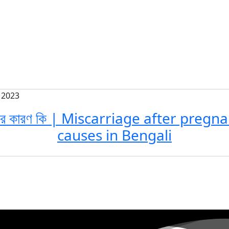
 2023
রেজ এর কারণ কি | Miscarriage after pre
causes in Bengali